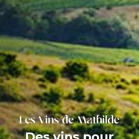
Des vins pour