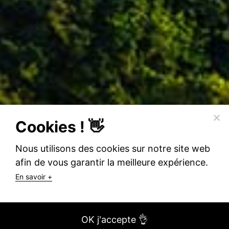
Cookies ! 👋
Nous utilisons des cookies sur notre site web
afin de vous garantir la meilleure expérience.
En savoir +
OK j'accepte 👌